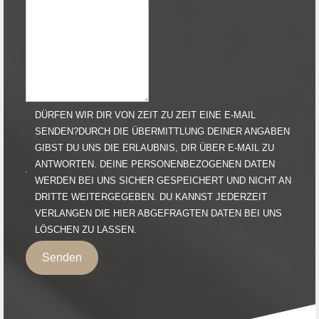
DÜRFEN WIR DIR VON ZEIT ZU ZEIT EINE E-MAIL
SENDEN?DURCH DIE ÜBERMITTLUNG DEINER ANGABEN
GIBST DU UNS DIE ERLAUBNIS, DIR ÜBER E-MAIL ZU
ANTWORTEN. DEINE PERSONENBEZOGENEN DATEN
WERDEN BEI UNS SICHER GESPEICHERT UND NICHT AN
DRITTE WEITERGEGEBEN. DU KANNST JEDERZEIT
VERLANGEN DIE HIER ABGEFRAGTEN DATEN BEI UNS
LÖSCHEN ZU LASSEN.
Senden