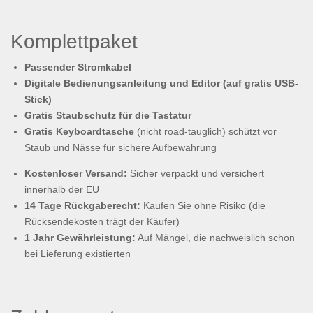
Komplettpaket
Passender Stromkabel
Digitale Bedienungsanleitung und Editor (auf gratis USB-
Stick)
Gratis Staubschutz für die Tastatur
Gratis Keyboardtasche
(nicht road-tauglich) schützt vor
Staub und Nässe für sichere Aufbewahrung
Kostenloser Versand:
Sicher verpackt und versichert
innerhalb der EU
14 Tage Rückgaberecht:
Kaufen Sie ohne Risiko (die
Rücksendekosten trägt der Käufer)
1 Jahr Gewährleistung:
Auf Mängel, die nachweislich schon
bei Lieferung existierten