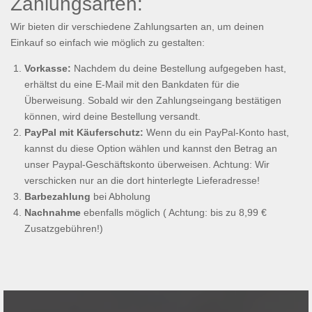
Zahlungsarten:
Wir bieten dir verschiedene Zahlungsarten an, um deinen
Einkauf so einfach wie möglich zu gestalten:
Vorkasse:
Nachdem du deine Bestellung aufgegeben hast,
erhältst du eine E-Mail mit den Bankdaten für die
Überweisung. Sobald wir den Zahlungseingang bestätigen
können, wird deine Bestellung versandt.
PayPal mit Käuferschutz:
Wenn du ein PayPal-Konto hast,
kannst du diese Option wählen und kannst den Betrag an
unser Paypal-Geschäftskonto überweisen. Achtung: Wir
verschicken nur an die dort hinterlegte Lieferadresse!
Barbezahlung
bei Abholung
Nachnahme
ebenfalls möglich ( Achtung: bis zu 8,99 €
Zusatzgebühren!)