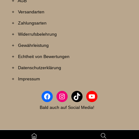
+ AGB
+ Versandarten
+ Zahlungsarten
+ Widerrufsbelehrung
+ Gewährleistung
+ Echtheit von Bewertungen
+ Datenschutzerklärung
+ Impressum
Bald auch auf Social Media!