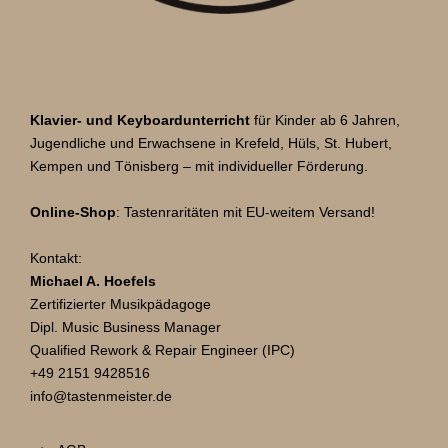
Klavier- und Keyboardunterricht
für Kinder ab 6 Jahren,
Jugendliche und Erwachsene in Krefeld, Hüls, St. Hubert,
Kempen und Tönisberg – mit individueller Förderung.
Online-Shop
: Tastenraritäten mit EU-weitem Versand!
Kontakt:
Michael A. Hoefels
Zertifizierter Musikpädagoge
Dipl. Music Business Manager
Qualified Rework & Repair Engineer (IPC)
+49 2151 9428516
info@tastenmeister.de