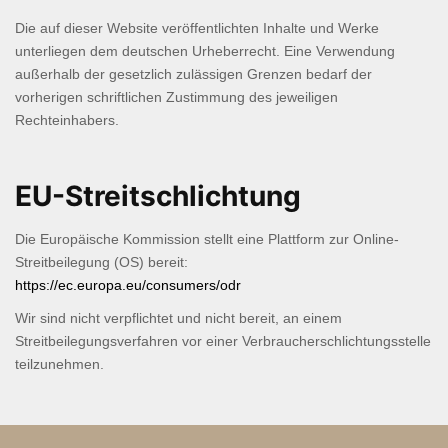
Die auf dieser Website veröffentlichten Inhalte und Werke
unterliegen dem deutschen Urheberrecht. Eine Verwendung
außerhalb der gesetzlich zulässigen Grenzen bedarf der
vorherigen schriftlichen Zustimmung des jeweiligen
Rechteinhabers.
EU-Streitschlichtung
Die Europäische Kommission stellt eine Plattform zur Online-
Streitbeilegung (OS) bereit:
https://ec.europa.eu/consumers/odr
Wir sind nicht verpflichtet und nicht bereit, an einem
Streitbeilegungsverfahren vor einer Verbraucherschlichtungsstelle
teilzunehmen.