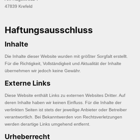
47839 Krefeld
Haftungsausschluss
Inhalte
Die Inhalte dieser Website wurden mit größter Sorgfalt erstellt.
Für die Richtigkeit, Vollständigkeit und Aktualität der Inhalte
übernehmen wir jedoch keine Gewähr.
Externe Links
Diese Website enthält Links zu externen Websites Dritter. Auf
deren Inhalte haben wir keinen Einfluss. Für die Inhalte der
verlinkten Seiten ist stets der jeweilige Anbieter oder Betreiber
verantwortlich. Bei Bekanntwerden von Rechtsverletzungen
werden derartige Links umgehend entfernt.
Urheberrecht