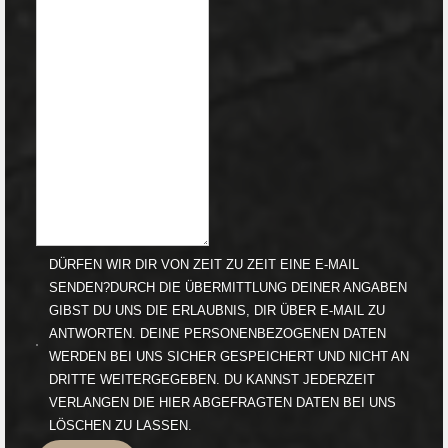
DÜRFEN WIR DIR VON ZEIT ZU ZEIT EINE E-MAIL
SENDEN?DURCH DIE ÜBERMITTLUNG DEINER ANGABEN
GIBST DU UNS DIE ERLAUBNIS, DIR ÜBER E-MAIL ZU
ANTWORTEN. DEINE PERSONENBEZOGENEN DATEN
WERDEN BEI UNS SICHER GESPEICHERT UND NICHT AN
DRITTE WEITERGEGEBEN. DU KANNST JEDERZEIT
VERLANGEN DIE HIER ABGEFRAGTEN DATEN BEI UNS
LÖSCHEN ZU LASSEN.