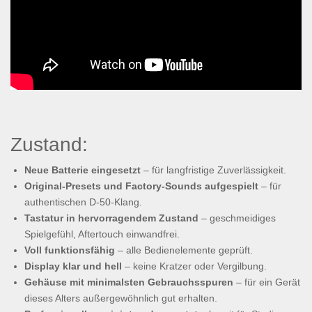
Zustand:
Neue Batterie eingesetzt
– für langfristige Zuverlässigkeit.
Original-Presets und Factory-Sounds aufgespielt
– für
authentischen D-50-Klang.
Tastatur in hervorragendem Zustand
– geschmeidiges
Spielgefühl, Aftertouch einwandfrei.
Voll funktionsfähig
– alle Bedienelemente geprüft.
Display klar und hell
– keine Kratzer oder Vergilbung.
Gehäuse mit minimalsten Gebrauchsspuren
– für ein Gerät
dieses Alters außergewöhnlich gut erhalten.