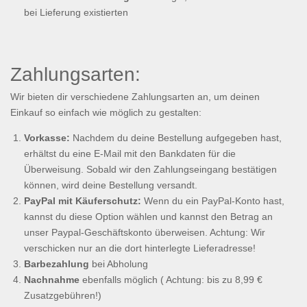
bei Lieferung existierten
Zahlungsarten:
Wir bieten dir verschiedene Zahlungsarten an, um deinen
Einkauf so einfach wie möglich zu gestalten:
Vorkasse:
Nachdem du deine Bestellung aufgegeben hast,
erhältst du eine E-Mail mit den Bankdaten für die
Überweisung. Sobald wir den Zahlungseingang bestätigen
können, wird deine Bestellung versandt.
PayPal mit Käuferschutz:
Wenn du ein PayPal-Konto hast,
kannst du diese Option wählen und kannst den Betrag an
unser Paypal-Geschäftskonto überweisen. Achtung: Wir
verschicken nur an die dort hinterlegte Lieferadresse!
Barbezahlung
bei Abholung
Nachnahme
ebenfalls möglich ( Achtung: bis zu 8,99 €
Zusatzgebühren!)