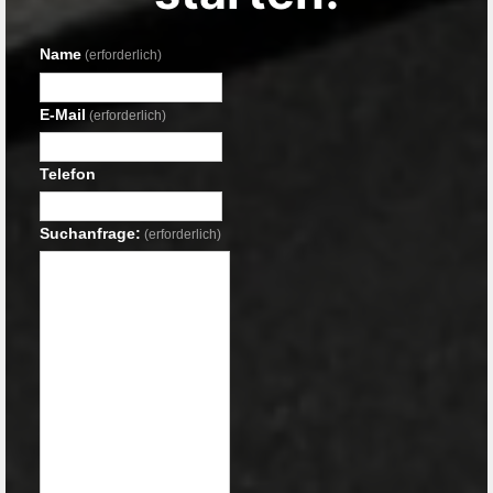
Name
(erforderlich)
E-Mail
(erforderlich)
Telefon
Suchanfrage:
(erforderlich)