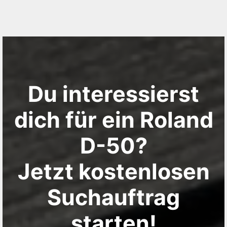
Du interessierst
dich für ein Roland
D-50?
Jetzt kostenlosen
Suchauftrag
starten!