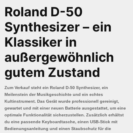
Roland D-50
Synthesizer – ein
Klassiker in
außergewöhnlich
gutem Zustand
Zum Verkauf steht ein Roland D-50 Synthesizer, ein
Meilenstein der Musikgeschichte und ein echtes
Kultinstrument. Das Gerät wurde professionell gereinigt,
gewartet und mit einer neuen Batterie ausgestattet, um eine
optimale Funktionalität sicherzustellen. Zusätzlich erhältst
du eine passende Keyboardtasche, einen USB-Stick mit
Bedienungsanleitung und einen Staubschutz für die