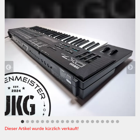
Dieser Artikel wurde kürzlich verkauft!