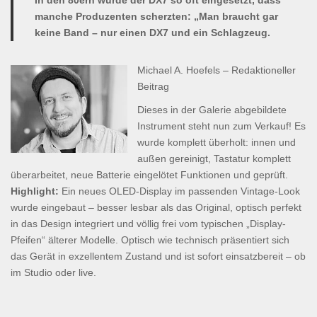
manche Produzenten scherzten: „Man braucht gar
keine Band – nur einen DX7 und ein Schlagzeug.
Michael A. Hoefels – Redaktioneller
Beitrag
Dieses in der Galerie abgebildete
Instrument steht nun zum Verkauf! Es
wurde komplett überholt: innen und
außen gereinigt, Tastatur komplett
überarbeitet, neue Batterie eingelötet Funktionen und geprüft.
Highlight:
Ein neues OLED-Display im passenden Vintage-Look
wurde eingebaut – besser lesbar als das Original, optisch perfekt
in das Design integriert und völlig frei vom typischen „Display-
Pfeifen“ älterer Modelle. Optisch wie technisch präsentiert sich
das Gerät in exzellentem Zustand und ist sofort einsatzbereit – ob
im Studio oder live.