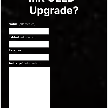
Upgrade?
Name
(erforderlich)
E-Mail
(erforderlich)
Telefon
Anfrage:
(erforderlich)