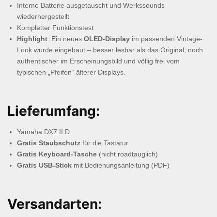
Interne Batterie ausgetauscht und Werkssounds
wiederhergestellt
Kompletter Funktionstest
Highlight
: Ein neues
OLED-Display
im passenden Vintage-
Look wurde eingebaut – besser lesbar als das Original, noch
authentischer im Erscheinungsbild und völlig frei vom
typischen „Pfeifen“ älterer Displays.
Lieferumfang:
Yamaha DX7 II D
Gratis Staubschutz
für die Tastatur
Gratis Keyboard-Tasche
(nicht roadtauglich)
Gratis USB-Stick
mit Bedienungsanleitung (PDF)
Versandarten: