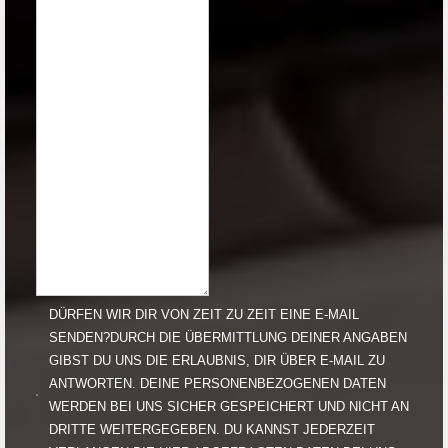
DÜRFEN WIR DIR VON ZEIT ZU ZEIT EINE E-MAIL
SENDEN?DURCH DIE ÜBERMITTLUNG DEINER ANGABEN
GIBST DU UNS DIE ERLAUBNIS, DIR ÜBER E-MAIL ZU
ANTWORTEN. DEINE PERSONENBEZOGENEN DATEN
WERDEN BEI UNS SICHER GESPEICHERT UND NICHT AN
DRITTE WEITERGEGEBEN. DU KANNST JEDERZEIT