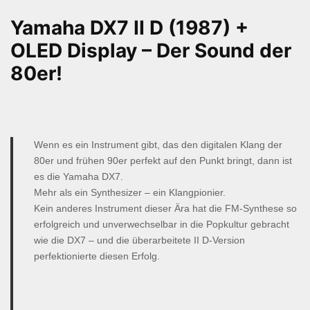
Yamaha DX7 II D (1987) +
OLED Display – Der Sound der
80er!
Wenn es ein Instrument gibt, das den digitalen Klang der
80er und frühen 90er perfekt auf den Punkt bringt, dann ist
es die Yamaha DX7.
Mehr als ein Synthesizer – ein Klangpionier.
Kein anderes Instrument dieser Ära hat die FM-Synthese so
erfolgreich und unverwechselbar in die Popkultur gebracht
wie die DX7 – und die überarbeitete II D-Version
perfektionierte diesen Erfolg.