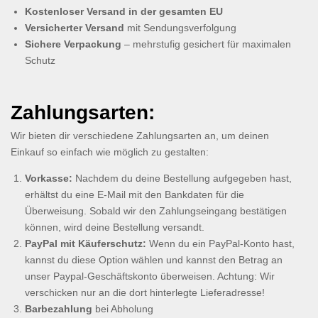
Kostenloser Versand in der gesamten EU
Versicherter Versand
mit Sendungsverfolgung
Sichere Verpackung
– mehrstufig gesichert für maximalen
Schutz
Zahlungsarten:
Wir bieten dir verschiedene Zahlungsarten an, um deinen
Einkauf so einfach wie möglich zu gestalten:
Vorkasse:
Nachdem du deine Bestellung aufgegeben hast,
erhältst du eine E-Mail mit den Bankdaten für die
Überweisung. Sobald wir den Zahlungseingang bestätigen
können, wird deine Bestellung versandt.
PayPal mit Käuferschutz:
Wenn du ein PayPal-Konto hast,
kannst du diese Option wählen und kannst den Betrag an
unser Paypal-Geschäftskonto überweisen. Achtung: Wir
verschicken nur an die dort hinterlegte Lieferadresse!
Barbezahlung
bei Abholung