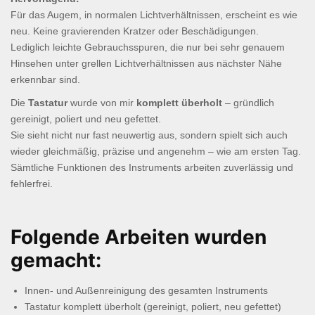
Für das Augem, in normalen Lichtverhältnissen, erscheint es wie
neu. Keine gravierenden Kratzer oder Beschädigungen.
Lediglich leichte Gebrauchsspuren, die nur bei sehr genauem
Hinsehen unter grellen Lichtverhältnissen aus nächster Nähe
erkennbar sind.
Die
Tastatur
wurde von mir
komplett überholt
– gründlich
gereinigt, poliert und neu gefettet.
Sie sieht nicht nur fast neuwertig aus, sondern spielt sich auch
wieder gleichmäßig, präzise und angenehm – wie am ersten Tag.
Sämtliche Funktionen des Instruments arbeiten zuverlässig und
fehlerfrei.
Folgende Arbeiten wurden
gemacht:
Innen- und Außenreinigung des gesamten Instruments
Tastatur komplett überholt (gereinigt, poliert, neu gefettet)